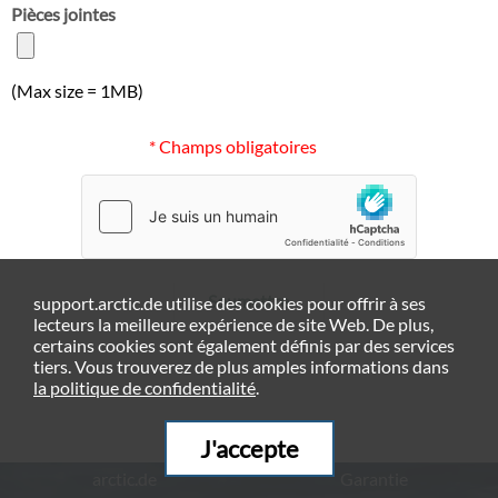
Pièces jointes
(Max size = 1MB)
* Champs obligatoires
Soumettre
support.arctic.de utilise des cookies pour offrir à ses
lecteurs la meilleure expérience de site Web. De plus,
certains cookies sont également définis par des services
tiers. Vous trouverez de plus amples informations dans
la politique de confidentialité
.
J'accepte
arctic.de
Garantie