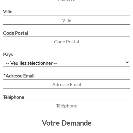
Ville
Code Postal
Pays
*
Adresse Email
Téléphone
Votre Demande