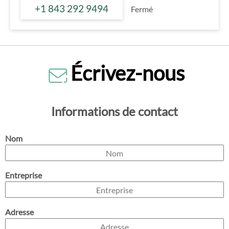
+1 843 292 9494
Fermé
Écrivez-nous
Informations de contact
Nom
Entreprise
Adresse