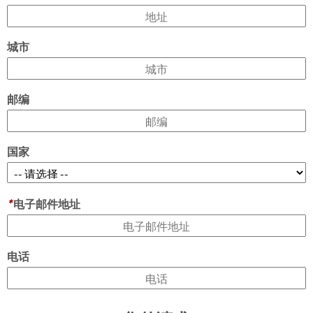
城市
邮编
国家
*
电子邮件地址
电话