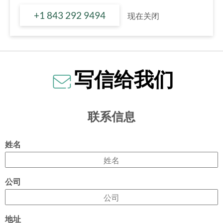
+1 843 292 9494
现在关闭
写信给我们
联系信息
姓名
公司
地址