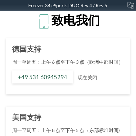
Freezer 34 eSports DUO Rev 4 / Rev 5
致电我们
德国支持
周一至周五：上午 6 点至下午 3 点（欧洲中部时间）
+49 531 60945294
现在关闭
美国支持
周一至周五：上午 8 点至下午 5 点（东部标准时间)