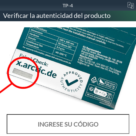
TP-4
Verificar la autenticidad del producto