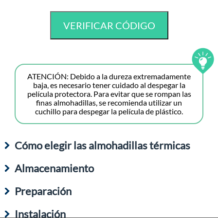
ATENCIÓN: Debido a la dureza extremadamente
baja, es necesario tener cuidado al despegar la
película protectora. Para evitar que se rompan las
finas almohadillas, se recomienda utilizar un
cuchillo para despegar la película de plástico.
Cómo elegir las almohadillas térmicas
Almacenamiento
Preparación
Instalación