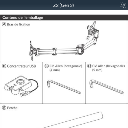
Z2 (Gen 3)