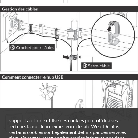
support.arctic.de utilise des cookies pour offrir à ses
lecteurs la meilleure expérience de site Web. De plus,
certains cookies sont également définis par des services
tiers. Vous trouverez de plus amples informations dans