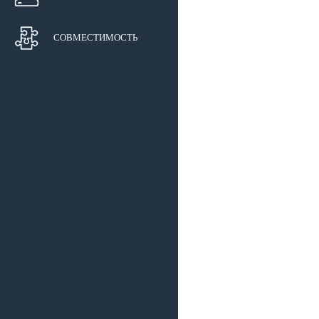
СОВМЕСТИМОСТЬ