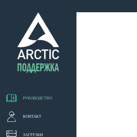
РУКОВОДСТВО
КОНТАКТ
ЗАГРУЗКИ