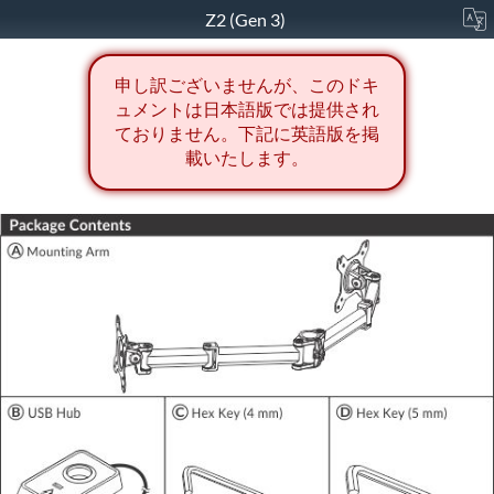
Z2 (Gen 3)
申し訳ございませんが、このドキ
ュメントは日本語版では提供され
ておりません。下記に英語版を掲
載いたします。