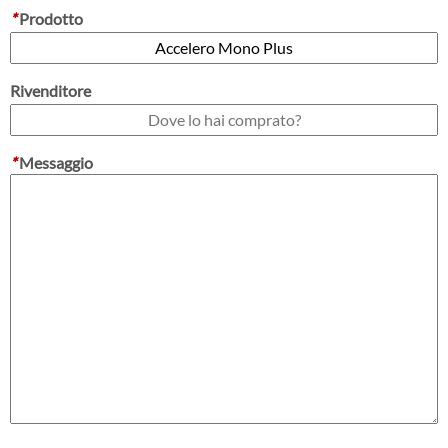
*
Prodotto
Rivenditore
*
Messaggio