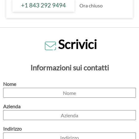
+1 843 292 9494
Ora chiuso
Scrivici
Informazioni sui contatti
Nome
Azienda
Indirizzo