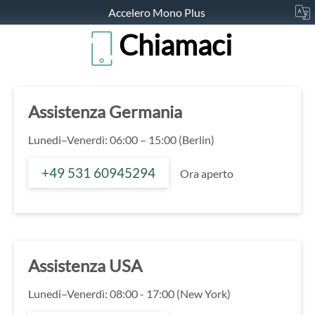
Accelero Mono Plus
Chiamaci
Assistenza Germania
Lunedi–Venerdì: 06:00 – 15:00 (Berlin)
+49 531 60945294
Ora aperto
Assistenza USA
Lunedi–Venerdì: 08:00 - 17:00 (New York)