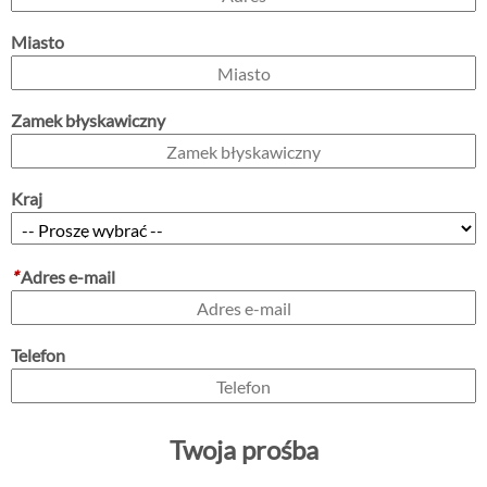
Miasto
Zamek błyskawiczny
Kraj
*
Adres e-mail
Telefon
Twoja prośba