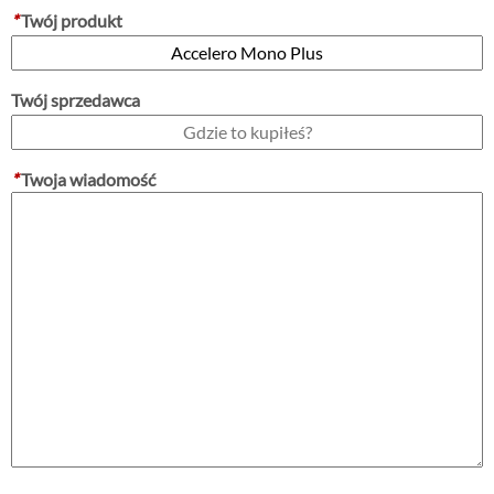
*
Twój produkt
Twój sprzedawca
*
Twoja wiadomość