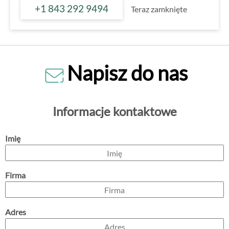
+1 843 292 9494
Teraz zamknięte
Napisz do nas
Informacje kontaktowe
Imię
Firma
Adres