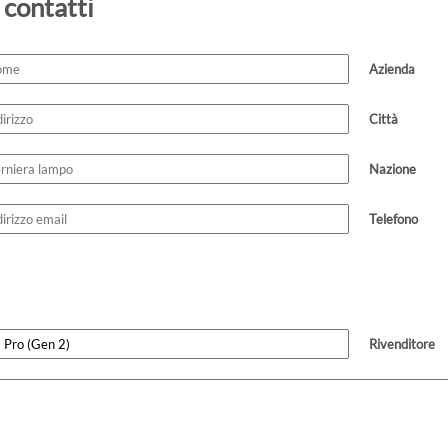
 contatti
Azienda
Città
Nazione
Telefono
Rivenditore