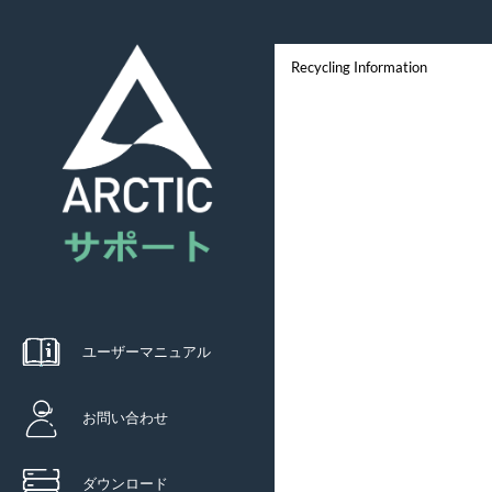
Recycling Information
ユーザーマニュアル
お問い合わせ
ダウンロード