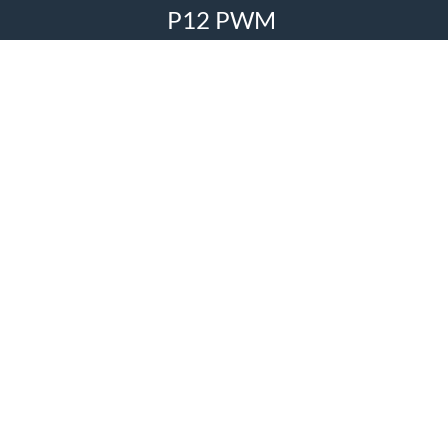
P12 PWM