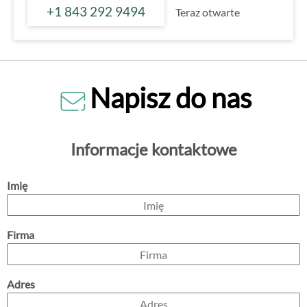
+1 843 292 9494
Teraz otwarte
Napisz do nas
Informacje kontaktowe
Imię
Firma
Adres