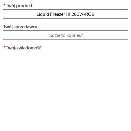
*
Twój produkt
Twój sprzedawca
*
Twoja wiadomość