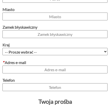
Miasto
Zamek błyskawiczny
Kraj
*
Adres e-mail
Telefon
Twoja prośba