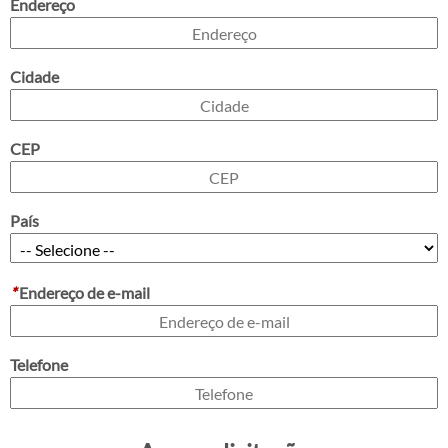
Endereço
Cidade
CEP
País
*
Endereço de e-mail
Telefone