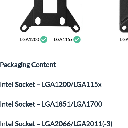
Packaging Content
Intel Socket – LGA1200/LGA115x
Intel Socket – LGA1851/LGA1700
Intel Socket – LGA2066/LGA2011(-3)