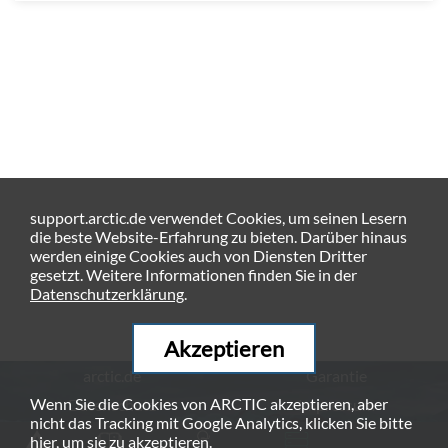
support.arctic.de verwendet Cookies, um seinen Lesern
die beste Website-Erfahrung zu bieten. Darüber hinaus
werden einige Cookies auch von Diensten Dritter
gesetzt. Weitere Informationen finden Sie in der
Datenschutzerklärung
.
Akzeptieren
arctic.de
Garantie
Wenn Sie die Cookies von ARCTIC akzeptieren, aber
Datenschutz
Impressum
nicht das Tracking mit Google Analytics, klicken Sie bitte
© ARCTIC (HK) Ltd. - 2026
hier
, um sie zu akzeptieren.