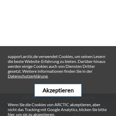
support.arctic.de verwendet Cookies, um seinen Lesern
die beste Website-Erfahrung zu bieten. Darüber hinaus
werden einige Cookies auch von Diensten Dritter
gesetzt. Weitere Informationen finden Sie in der
Datenschutzerklärung
.
Akzeptieren
arctic.de
Garantie
Wenn Sie die Cookies von ARCTIC akzeptieren, aber
Datenschutz
Impressum
nicht das Tracking mit Google Analytics, klicken Sie bitte
© ARCTIC (HK) Ltd. - 2026
hier
, um sie zu akzeptieren.