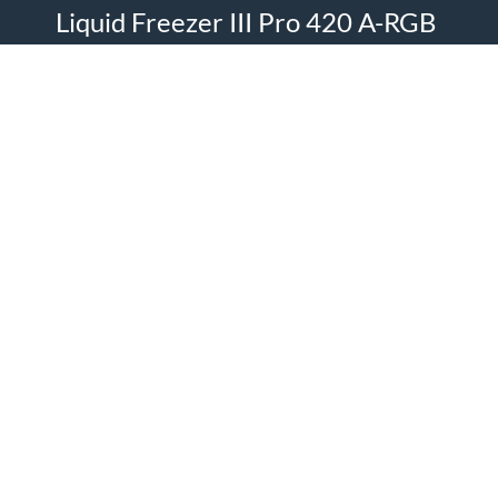
Liquid Freezer III Pro 420 A-RGB