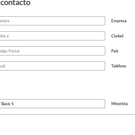
 contacto
Empresa
Ciudad
País
Teléfono
Minorista