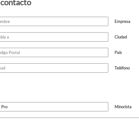
 contacto
Empresa
Ciudad
País
Teléfono
Minorista