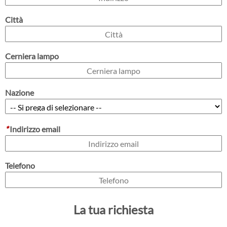
Città
Cerniera lampo
Nazione
*
Indirizzo email
Telefono
La tua richiesta