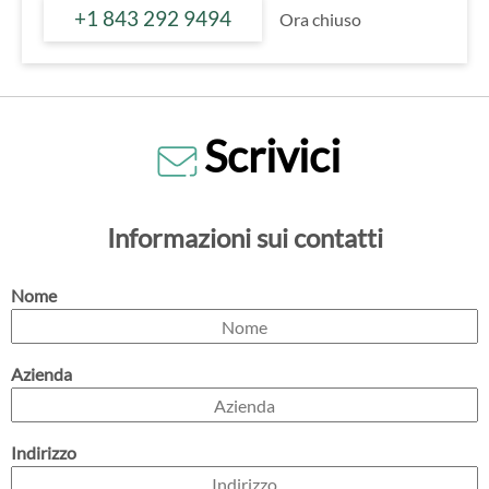
+1 843 292 9494
Ora chiuso
Scrivici
Informazioni sui contatti
Nome
Azienda
Indirizzo