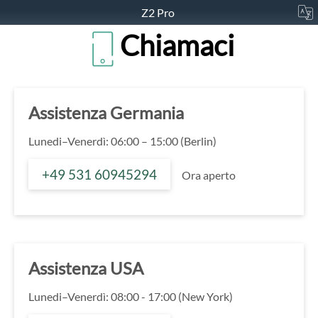
Z2 Pro
Chiamaci
Assistenza Germania
Lunedi–Venerdì: 06:00 – 15:00 (Berlin)
+49 531 60945294
Ora aperto
Assistenza USA
Lunedi–Venerdì: 08:00 - 17:00 (New York)