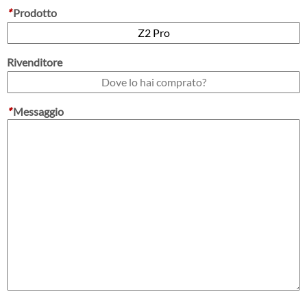
*
Prodotto
Rivenditore
*
Messaggio