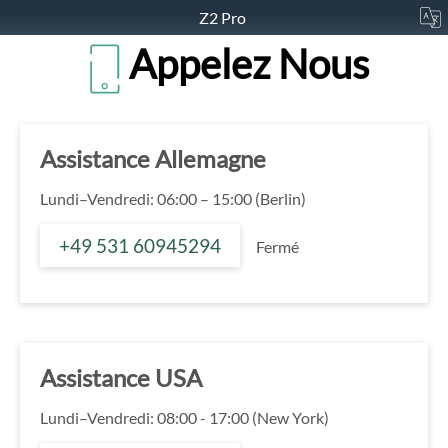
Z2 Pro
Appelez Nous
Assistance Allemagne
Lundi–Vendredi: 06:00 – 15:00 (Berlin)
+49 531 60945294
Fermé
Assistance USA
Lundi–Vendredi: 08:00 - 17:00 (New York)