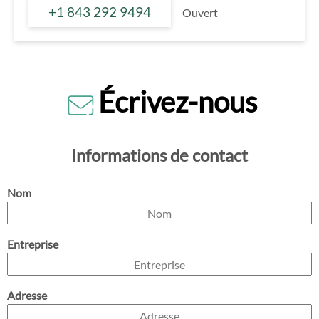
+1 843 292 9494
Ouvert
Écrivez-nous
Informations de contact
Nom
Entreprise
Adresse