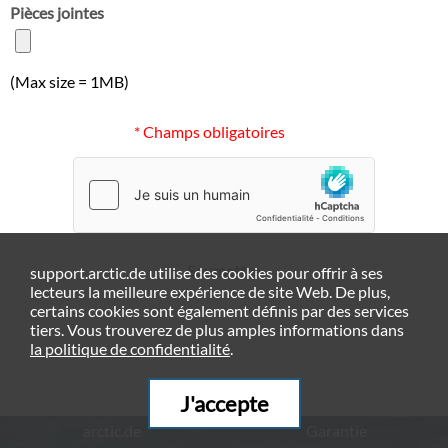
Pièces jointes
(Max size = 1MB)
* Champs obligatoires
Soumettre
support.arctic.de utilise des cookies pour offrir à ses
lecteurs la meilleure expérience de site Web. De plus,
certains cookies sont également définis par des services
tiers. Vous trouverez de plus amples informations dans
la politique de confidentialité
.
J'accepte
arctic.de
Garantie