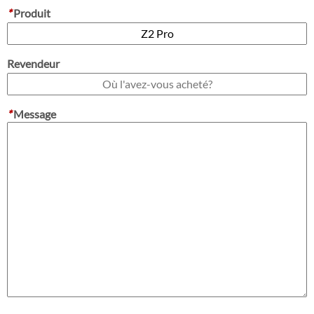
*
Produit
Revendeur
*
Message