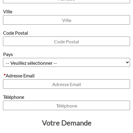
Ville
Code Postal
Pays
*
Adresse Email
Téléphone
Votre Demande