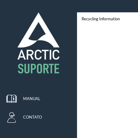
Recycling Information
MANUAL
CONTATO