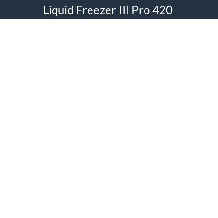
Liquid Freezer III Pro 420