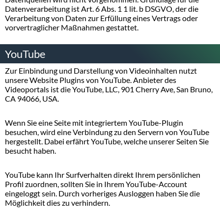
Datenverarbeitung ist Art. 6 Abs. 1 1 lit. b DSGVO, der die
Verarbeitung von Daten zur Erfüllung eines Vertrags oder
vorvertraglicher Maßnahmen gestattet.
YouTube
Zur Einbindung und Darstellung von Videoinhalten nutzt
unsere Website Plugins von YouTube. Anbieter des
Videoportals ist die YouTube, LLC, 901 Cherry Ave, San Bruno,
CA 94066, USA.
Wenn Sie eine Seite mit integriertem YouTube-Plugin
besuchen, wird eine Verbindung zu den Servern von YouTube
hergestellt. Dabei erfährt YouTube, welche unserer Seiten Sie
besucht haben.
YouTube kann Ihr Surfverhalten direkt Ihrem persönlichen
Profil zuordnen, sollten Sie in Ihrem YouTube-Account
eingeloggt sein. Durch vorheriges Ausloggen haben Sie die
Möglichkeit dies zu verhindern.