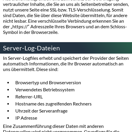
vertraulicher Inhalte, die Sie an uns als Seitenbetreiber senden,
nutzt unsere Seite eine SSL-bzw. TLS-Verschlüsselung. Somit
sind Daten, die Sie über diese Website übermitteln, für andere
nicht lesbar. Eine verschlüsselte Verbindung erkennen Sie an
der „https://“ Adresszeile Ihres Browsers und an dem Schloss-
Symbol in der Browserzeile.
Server-Log-Dateien
In Server-Logfiles erhebt und speichert der Provider der Seiten
automatisch Informationen, die Ihr Browser automatisch an
uns übermittelt. Diese sind:
Browsertyp und Browserversion
Verwendetes Betriebssystem
Referrer-URL
Hostname des zugreifenden Rechners
Uhrzeit der Serveranfrage
IP Adresse
Eine Zusammenführung dieser Daten mit anderen
Datenquellen wird nicht vorgenommen. Grundlage für die