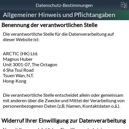
Datenschutz-Bestimmungen
Allgemeiner Hinweis und Pflichtangaben
Benennung der verantwortlichen Stelle
Die verantwortliche Stelle für die Datenverarbeitung auf
dieser Website ist:
ARCTIC (HK) Ltd.
Magnus Huber
Unit 3001-07, The Octagon
6 Sha Tsui Road
Tsuen Wan, N.T.
Hong-Kong
Die verantwortliche Stelle entscheidet allein oder gemeinsam
mit anderen über die Zwecke und Mittel der Verarbeitung von
personenbezogenen Daten (z.B. Namen, Kontaktdaten o.ä.).
Widerruf Ihrer Einwilligung zur Datenverarbeitung