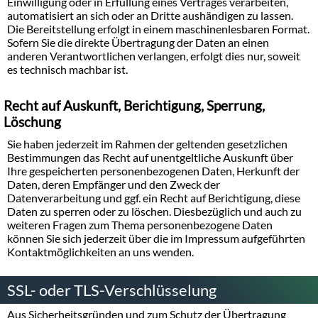
Einwilligung oder in Erfüllung eines Vertrages verarbeiten,
automatisiert an sich oder an Dritte aushändigen zu lassen.
Die Bereitstellung erfolgt in einem maschinenlesbaren Format.
Sofern Sie die direkte Übertragung der Daten an einen
anderen Verantwortlichen verlangen, erfolgt dies nur, soweit
es technisch machbar ist.
Recht auf Auskunft, Berichtigung, Sperrung,
Löschung
Sie haben jederzeit im Rahmen der geltenden gesetzlichen
Bestimmungen das Recht auf unentgeltliche Auskunft über
Ihre gespeicherten personenbezogenen Daten, Herkunft der
Daten, deren Empfänger und den Zweck der
Datenverarbeitung und ggf. ein Recht auf Berichtigung, diese
Daten zu sperren oder zu löschen. Diesbezüglich und auch zu
weiteren Fragen zum Thema personenbezogene Daten
können Sie sich jederzeit über die im Impressum aufgeführten
Kontaktmöglichkeiten an uns wenden.
SSL- oder TLS-Verschlüsselung
Aus Sicherheitsgründen und zum Schutz der Übertragung