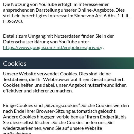
Die Nutzung von YouTube erfolgt im Interesse einer
ansprechenden Darstellung unserer Online-Angebote. Dies
stellt ein berechtigtes Interesse im Sinne von Art. 6 Abs. 1 1 lit.
f DSGVO.
Details zum Umgang mit Nutzerdaten finden Sie in der
Datenschutzerklärung von YouTube unter
.
https://www.google.com/intl/en/policies/privacy
Cookies
Unsere Website verwendet Cookies. Dies sind kleine
Textdateien, die Ihr Webbrowser auf Ihrem Gerät speichert.
Cookies helfen uns dabei, unser Angebot nutzerfreundlicher,
effektiver und sicherer zu machen.
Einige Cookies sind „Sitzungscookies“. Solche Cookies werden
nach Ende Ihrer Browser-Sitzung automatisch gelöscht.
Andere Cookies hingegen verbleiben auf Ihrem Endgerät, bis
Sie diese selbst löschen. Solche Cookies helfen uns, Sie
wiederzuerkennen, wenn Sie auf unsere Website
zurückkehren.