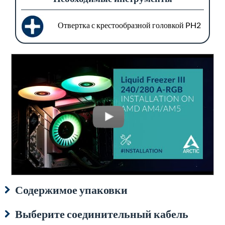
Отвертка с крестообразной головкой PH2
Содержимое упаковки
Выберите соединительный кабель